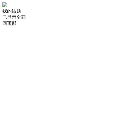
我的话题
已显示全部
回顶部