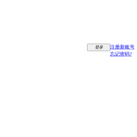
注册新账号
登录
忘记密码?