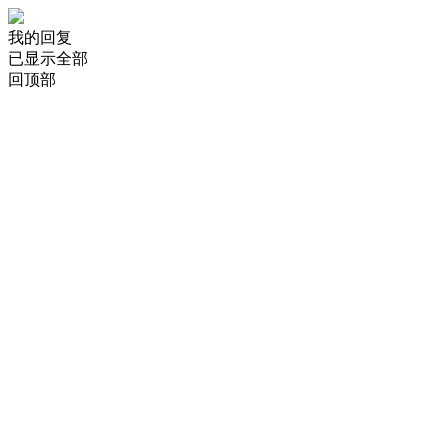
我的回复
已显示全部
回顶部