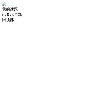
我的话题
已显示全部
回顶部