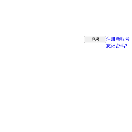
注册新账号
登录
忘记密码?