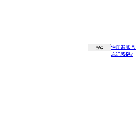
注册新账号
登录
忘记密码?