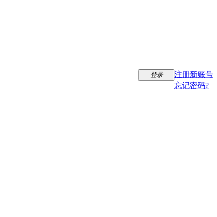
注册新账号
登录
忘记密码?